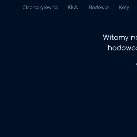
Witamy