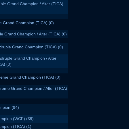
ble Grand Champion / Alter (TICA)
le Grand Champion (TICA)
(0)
ple Grand Champion / Alter (TICA)
(0)
druple Grand Champion (TICA)
(0)
druple Grand Champion / Alter
CA)
(0)
reme Grand Champion (TICA)
(0)
reme Grand Champion / Alter (TICA)
mpion
(94)
mpion (WCF)
(39)
mpion (TICA)
(1)