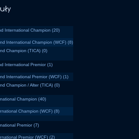
d International Champion
(20)
nd International Champion (WCF)
(8)
nd Champion (TICA)
(0)
d International Premior
(1)
nd International Premior (WCF)
(1)
nd Champion / Alter (TICA)
(0)
rnational Champion
(40)
ernational Champion (WCF)
(8)
rnational Premior
(7)
ernational Premior (WCF)
(2)