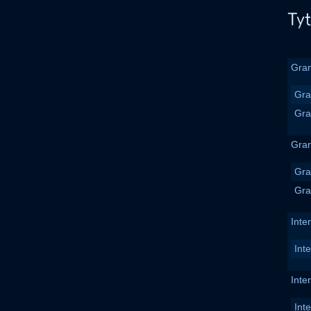
Gran
Gra
Gra
Gran
Gra
Gra
Inte
Int
Inte
Int