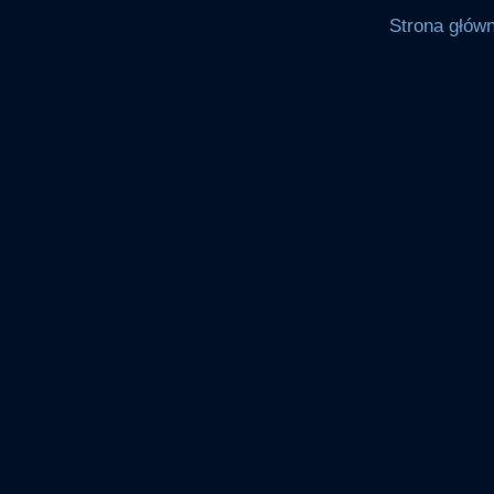
Strona głów