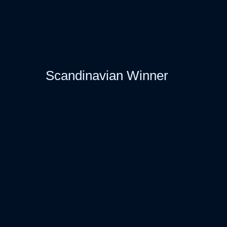
Scandinavian Winner