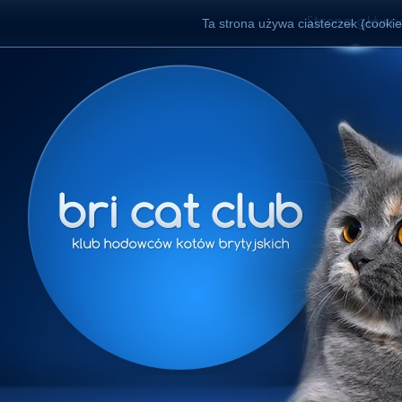
Ta strona używa ciasteczek (cookies