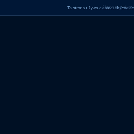
Ta strona używa ciasteczek (cookies