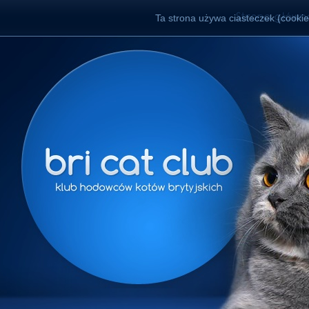
Ta strona używa ciasteczek (cookies