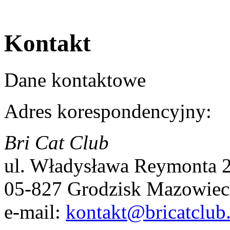
Kontakt
Dane kontaktowe
Adres korespondencyjny:
Bri Cat Club
ul. Władysława Reymonta 
05-827 Grodzisk Mazowiec
e-mail:
kontakt@bricatclub.