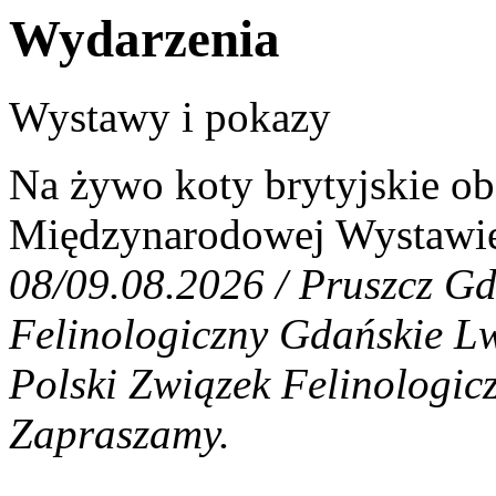
Wydarzenia
Wystawy i pokazy
Na żywo koty brytyjskie ob
Międzynarodowej Wystawi
08/09.08.2026 / Pruszcz Gd
Felinologiczny Gdańskie Lw
Polski Związek Felinologic
Zapraszamy.