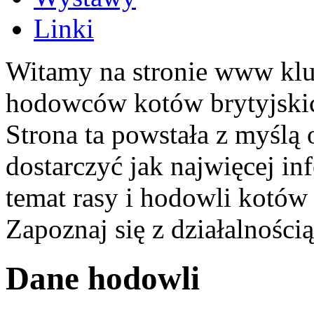
Linki
Witamy na stronie www kl
hodowców kotów brytyjski
Strona ta powstała z myślą 
dostarczyć jak najwięcej in
temat rasy i hodowli kotów 
Zapoznaj się z działalnością 
Dane hodowli